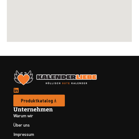
Produktkatalog
Unternehmen
Warum wir
Über uns
Impressum