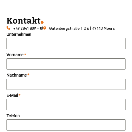
Kontakt
+49 2841 809 – 0
Gutenbergstraße 1 DE | 47443 Moers
Unternehmen
Vorname
*
Nachname
*
E-Mail
*
Telefon