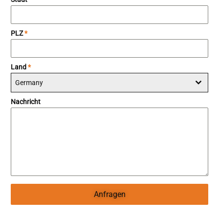
PLZ
*
Land
*
Germany
Nachricht
Anfragen