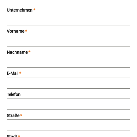
Unternehmen
*
Vorname
*
Nachname
*
E-Mail
*
Telefon
Straße
*
Stadt
*