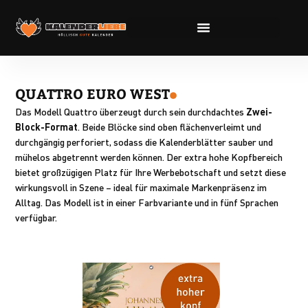
QUATTRO EURO WEST
Das Modell Quattro überzeugt durch sein durchdachtes
Zwei-
Block-Format
. Beide Blöcke sind oben flächenverleimt und
durchgängig perforiert, sodass die Kalenderblätter sauber und
mühelos abgetrennt werden können. Der extra hohe Kopfbereich
bietet großzügigen Platz für Ihre Werbebotschaft und setzt diese
wirkungsvoll in Szene – ideal für maximale Markenpräsenz im
Alltag. Das Modell ist in einer Farbvariante und in fünf Sprachen
verfügbar.