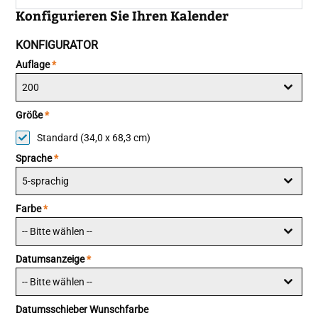
Konfigurieren Sie Ihren Kalender
KONFIGURATOR
Auflage
*
200
Größe
*
Standard (34,0 x 68,3 cm)
Sprache
*
5-sprachig
Farbe
*
-- Bitte wählen --
Datumsanzeige
*
-- Bitte wählen --
Datumsschieber Wunschfarbe