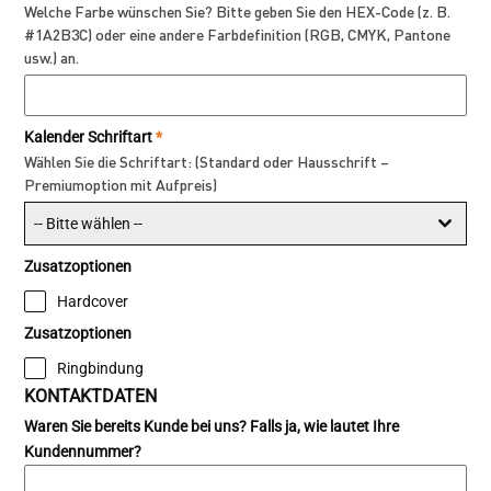
Welche Farbe wünschen Sie? Bitte geben Sie den HEX-Code (z. B.
#1A2B3C) oder eine andere Farbdefinition (RGB, CMYK, Pantone
usw.) an.
Kalender Schriftart
*
Wählen Sie die Schriftart: (Standard oder Hausschrift –
Premiumoption mit Aufpreis)
-- Bitte wählen --
Zusatzoptionen
Hardcover
Zusatzoptionen
Ringbindung
KONTAKTDATEN
Waren Sie bereits Kunde bei uns? Falls ja, wie lautet Ihre
Kundennummer?