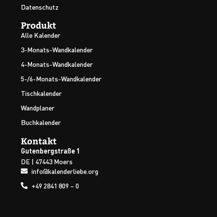
Datenschutz
Produkt
Alle Kalender
3-Monats-Wandkalender
4-Monats-Wandkalender
5-/6-Monats-Wandkalender
Tischkalender
Wandplaner
Buchkalender
Kontakt
Gutenbergstraße 1
DE | 47443 Moers
info@kalenderliebe.org
+49 2841 809 – 0