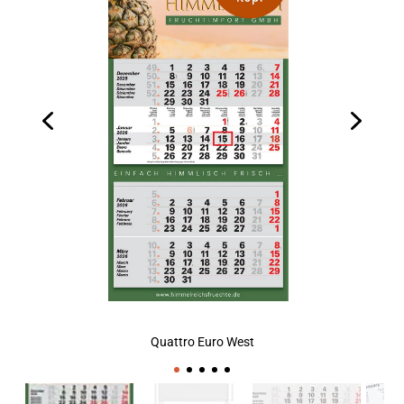
Quattro Euro West