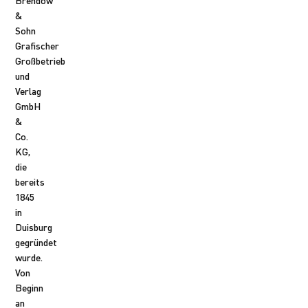
&
Sohn
Grafischer
Großbetrieb
und
Verlag
GmbH
&
Co.
KG,
die
bereits
1845
in
Duisburg
gegründet
wurde.
Von
Beginn
an