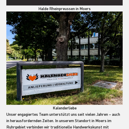
Halde Rheinpreussen in Moers
Kalenderliebe
Unser engagiertes Team unterstützt uns seit vielen Jahren – auch
in herausfordernden Zeiten. In unserem Standort in Moers im
Ruhrgebiet verbinden wir traditionelle Handwerkskunst mit