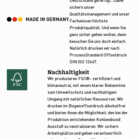
sichern unser
Qualitätsmanagement und unser
Fachwissen höchste
Produktqualität. Und wenn Sie
ganz sicher gehen wollen, dann
besuchen Sie uns doch einfach.
Natürlich drucken wir nach
ProzessStandard Offsetdruck
DIN ISO 12647.
Nachhaltigkeit
Wir produzieren FSC®- zertifiziert und
klimaneutral, mit einem klaren Bekenntnis
zum Umweltschutz und nachhaltigem
Umgang mit natürlichen Ressourcen. Wir
drucken im Bogenoffsetdruck alkoholfrei
und bieten Ihnen die Möglichkeit, den bei der
Produktion entstehenden Kohlendioxid
Ausstoß zu neutralisieren. Wir sichern
Arbeitsplätze und gehen verantwortlich