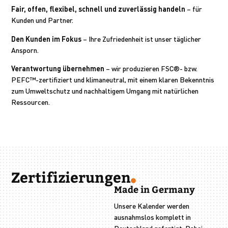
Fair, offen, flexibel, schnell und zuverlässig handeln
– für
Kunden und Partner.
Den Kunden im Fokus
– Ihre Zufriedenheit ist unser täglicher
Ansporn.
Verantwortung übernehmen
– wir produzieren FSC®- bzw.
PEFC™-zertifiziert und klimaneutral, mit einem klaren Bekenntnis
zum Umweltschutz und nachhaltigem Umgang mit natürlichen
Ressourcen.
Zertifizierungen
Made in Germany
Unsere Kalender werden
ausnahmslos komplett in
Deutschland gefertigt. Dabei