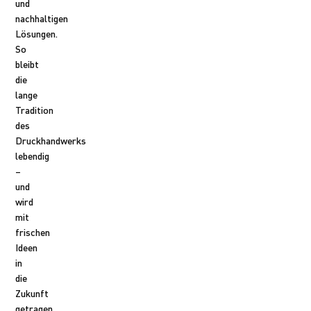
und
nachhaltigen
Lösungen.
So
bleibt
die
lange
Tradition
des
Druckhandwerks
lebendig
–
und
wird
mit
frischen
Ideen
in
die
Zukunft
getragen.