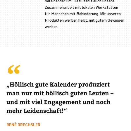
miteinander um. Dazu zählt auch unsere
Zusammenarbeit mit lokalen Werkstätten
für Menschen mit Behinderung. Mit unseren
Produkten werben heißt, mit gutem Gewissen
werben.
„Höllisch gute Kalender produziert
man nur mit höllisch guten Leuten –
und mit viel Engagement und noch
mehr Leidenschaft!“
RENÉ DRECHSLER