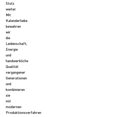
Stolz
weiter.
Mit
Kalenderliebe
bewahren
wir
die
Leidenschaft,
Energie
und
handwerkliche
Qualität
vergangener
Generationen
und
kombinieren
sie
mit
modernen
Produktionsverfahren