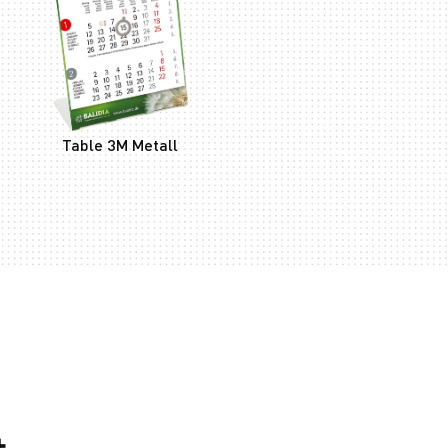
Table 3M Metall