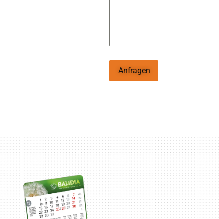
Anfragen