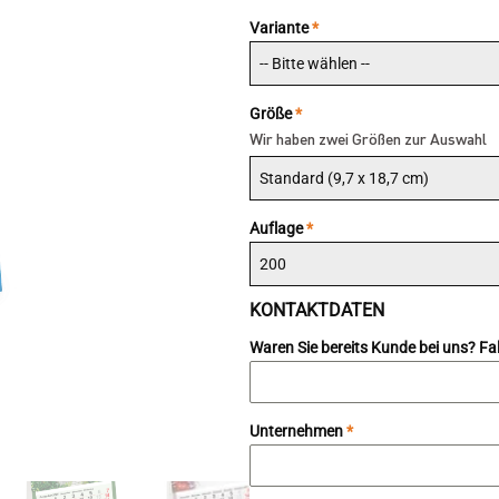
Variante
*
-- Bitte wählen --
Größe
*
Wir haben zwei Größen zur Auswahl
Standard (9,7 x 18,7 cm)
Auflage
*
200
KONTAKTDATEN
Waren Sie bereits Kunde bei uns? Fa
Unternehmen
*