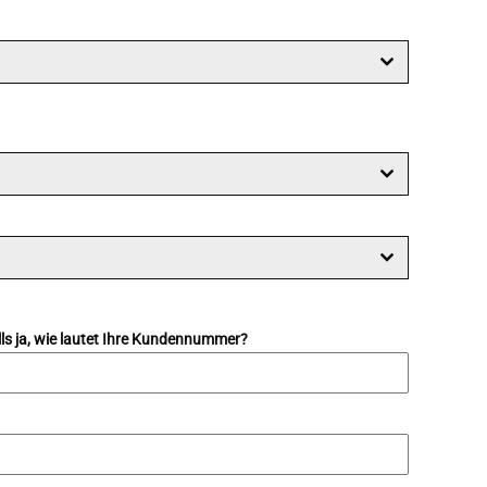
lls ja, wie lautet Ihre Kundennummer?