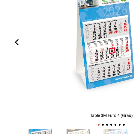
Table 3M Euro 4 (Grau)