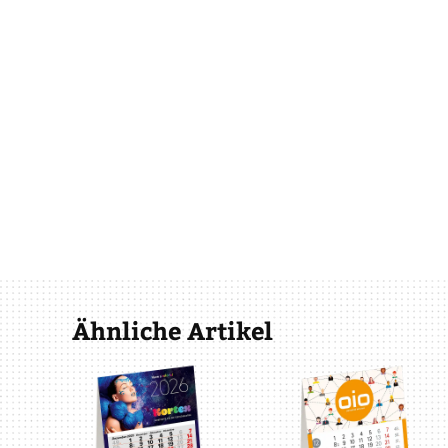
Ähnliche Artikel