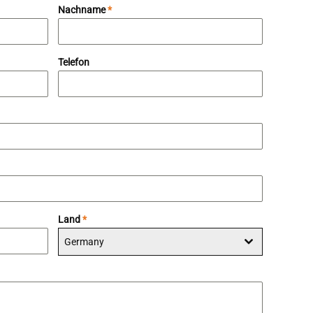
Nachname
*
Telefon
Land
*
Germany