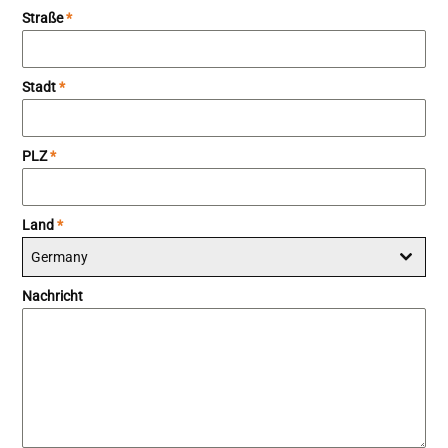
Straße
*
Stadt
*
PLZ
*
Land
*
Germany
Nachricht